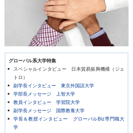
グローバル系大学特集
スペシャルインタビュー 日本貿易振興機構（ジェ
トロ）
副学長インタビュー 東京外国語大学
学部長メッセージ 上智大学
教員インタビュー 学習院大学
副学長メッセージ 国際教養大学
学長＆教授インタビュー グローバルBiz専門職大
学