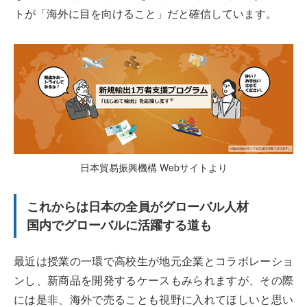
トが「海外に目を向けること」だと確信しています。
日本貿易振興機構 Webサイトより
これからは日本の全員がグローバル人材
国内でグローバルに活躍する道も
最近は授業の一環で高校生が地元企業とコラボレーショ
ンし、新商品を開発するケースもみられますが、その際
には是非、海外で売ることも視野に入れてほしいと思い