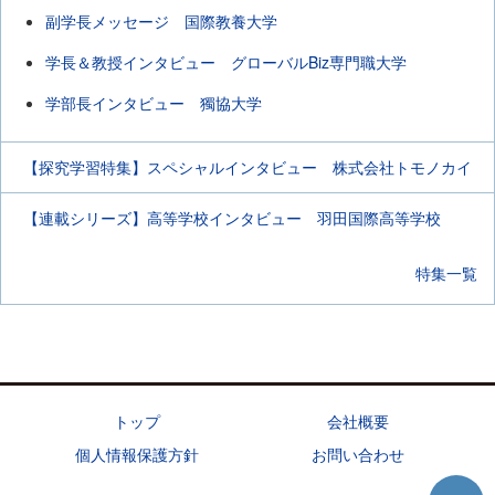
副学長メッセージ 国際教養大学
学長＆教授インタビュー グローバルBiz専門職大学
学部長インタビュー 獨協大学
【探究学習特集】スペシャルインタビュー 株式会社トモノカイ
【連載シリーズ】高等学校インタビュー 羽田国際高等学校
特集一覧
トップ
会社概要
個人情報保護方針
お問い合わせ