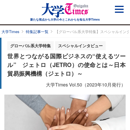
新たな視点から大学の今と
これからを知る大学Times
大学Times
特集記事一覧
【グローバル系大学特集】スペシャルイン
グローバル系大学特集
スペシャルインタビュー
世界とつながる国際ビジネスの“使えるツー
ル” ジェトロ（JETRO）の使命とは～日本
貿易振興機構（ジェトロ）～
大学Times Vol.50（2023年10月発行）