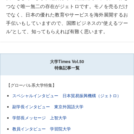
つなぐ唯一無二の存在がジェトロです。モノを売るだけ
でなく、日本の優れた教育やサービスを海外展開するお
手伝いもしていますので、国際ビジネスの“使えるツー
ル”として、知ってもらえれば有難く思います。
大学Times Vol.50
特集記事一覧
【グローバル系大学特集】
スペシャルインタビュー 日本貿易振興機構（ジェトロ）
副学長インタビュー 東京外国語大学
学部長メッセージ 上智大学
教員インタビュー 学習院大学