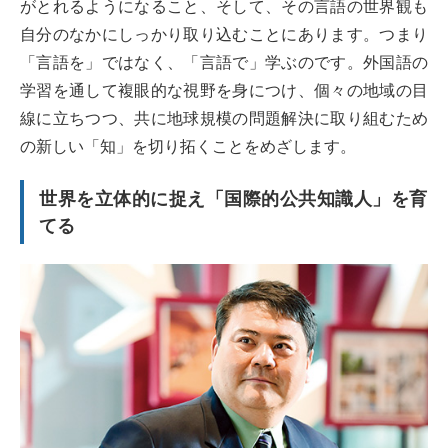
がとれるようになること、そして、その言語の世界観も
自分のなかにしっかり取り込むことにあります。つまり
「言語を」ではなく、「言語で」学ぶのです。外国語の
学習を通して複眼的な視野を身につけ、個々の地域の目
線に立ちつつ、共に地球規模の問題解決に取り組むため
の新しい「知」を切り拓くことをめざします。
世界を立体的に捉え「国際的公共知識人」を育
てる