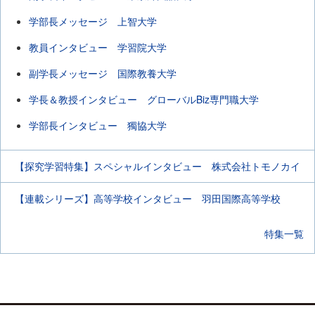
学部長メッセージ 上智大学
教員インタビュー 学習院大学
副学長メッセージ 国際教養大学
学長＆教授インタビュー グローバルBiz専門職大学
学部長インタビュー 獨協大学
【探究学習特集】スペシャルインタビュー 株式会社トモノカイ
【連載シリーズ】高等学校インタビュー 羽田国際高等学校
特集一覧