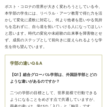
ポスト・コロナの世界が大きく変わろうとしている今、
本学部の学生には、リベラル・アーツ教育で得た力を活
かして変化に柔軟に対応し、何より他者を思いやる気持
ちを忘れずに、自ら道を拓いていける人になってほしい
と思います。時代の変化や未経験の出来事を障害物とせ
ず、成長のステップとして前向きに捉えられるような学
生を待ち望んでいます。
学部の違いQ＆A
【Q1】総合グローバル学部は、外国語学部とどの
ような違いがあるのですか？
二つの学部の目標として、世界規模で行動できる
ようになることをめざす点で共通していますが、
両者の違いは、学びの「入口」と「軸足」です。