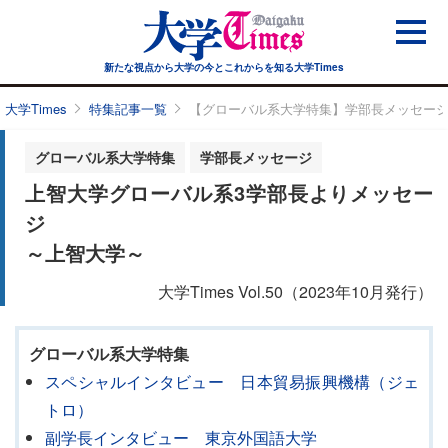
新たな視点から大学の今と
これからを知る大学Times
大学Times
特集記事一覧
【グローバル系大学特集】学部長メッセー
グローバル系大学特集
学部長メッセージ
上智大学グローバル系3学部長よりメッセー
ジ
～上智大学～
大学Times Vol.50（2023年10月発行）
グローバル系大学特集
スペシャルインタビュー 日本貿易振興機構（ジェ
トロ）
副学長インタビュー 東京外国語大学