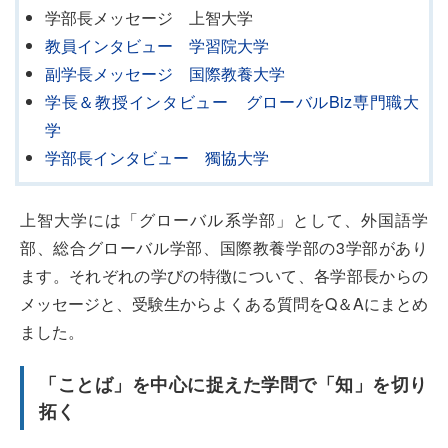
学部長メッセージ 上智大学
教員インタビュー 学習院大学
副学長メッセージ 国際教養大学
学長＆教授インタビュー グローバルBiz専門職大
学
学部長インタビュー 獨協大学
上智大学には「グローバル系学部」として、外国語学
部、総合グローバル学部、国際教養学部の3学部があり
ます。それぞれの学びの特徴について、各学部長からの
メッセージと、受験生からよくある質問をQ＆Aにまとめ
ました。
「ことば」を中心に捉えた学問で「知」を切り
拓く