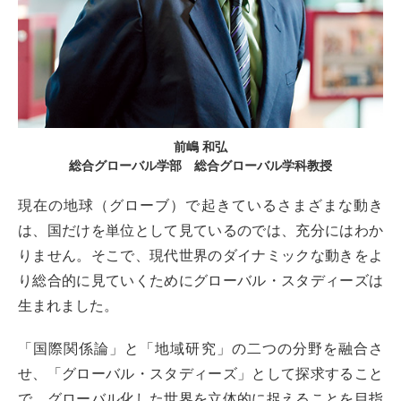
前嶋 和弘
総合グローバル学部 総合グローバル学科教授
現在の地球（グローブ）で起きているさまざまな動き
は、国だけを単位として見ているのでは、充分にはわか
りません。そこで、現代世界のダイナミックな動きをよ
り総合的に見ていくためにグローバル・スタディーズは
生まれました。
「国際関係論」と「地域研究」の二つの分野を融合さ
せ、「グローバル・スタディーズ」として探求すること
で、グローバル化した世界を立体的に捉えることを目指