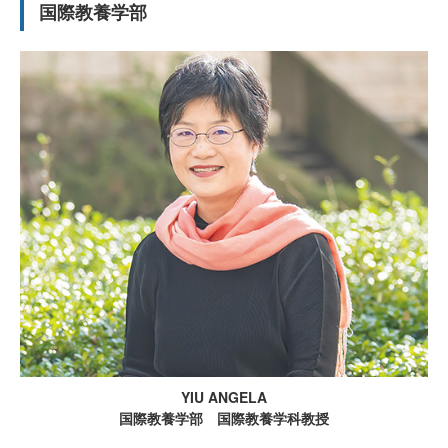
国際教養学部
YIU ANGELA
国際教養学部 国際教養学科教授