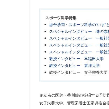
スポーツ科学特集
総合学問・スポーツ科学の“いま”と
スペシャルインタビュー 味の素
スペシャルインタビュー 一般社団
スペシャルインタビュー 一般社
スペシャルインタビュー 一般社
教授インタビュー 早稲田大学
教授インタビュー 東洋大学
教授インタビュー 女子栄養大学
創立者の医師・香川綾の提唱する予防
女子栄養大学。管理栄養士国家資格合