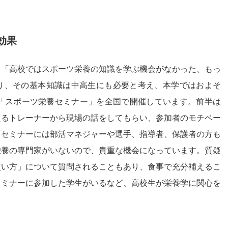
効果
、「高校ではスポーツ栄養の知識を学ぶ機会がなかった、もっ
り、その基本知識は中高生にも必要と考え、本学ではおよそ
た「スポーツ栄養セミナー」を全国で開催しています。前半は
えるトレーナーから現場の話をしてもらい、参加者のモチベー
。セミナーには部活マネジャーや選手、指導者、保護者の方も
栄養の専門家がいないので、貴重な機会になっています。質疑
使い方」について質問されることもあり、食事で充分補えるこ
セミナーに参加した学生がいるなど、高校生が栄養学に関心を