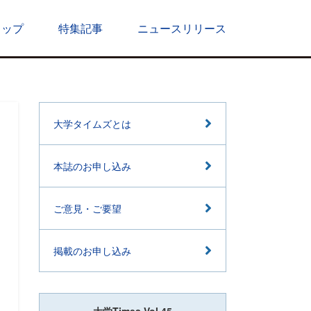
トップ
特集記事
ニュースリリース
大学タイムズとは
本誌のお申し込み
ご意見・ご要望
掲載のお申し込み