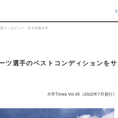
教授インタビュー 女子栄養大学
ーツ選手のベストコンディションをサ
大学Times Vol.45（2022年7月発行）