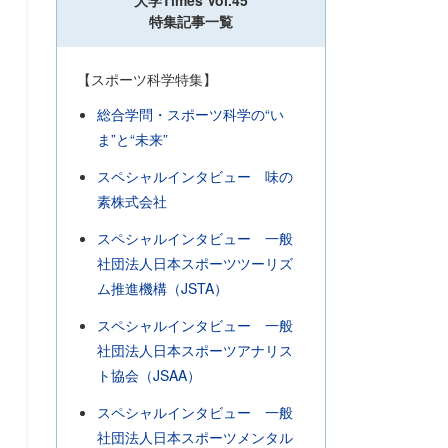
大学Times Vol.45
特集記事一覧
【スポーツ科学特集】
総合学問・スポーツ科学の“い
ま”と“未来”
スペシャルインタビュー 味の
素株式会社
スペシャルインタビュー 一般
社団法人日本スポーツツーリズ
ム推進機構（JSTA）
スペシャルインタビュー 一般
社団法人日本スポーツアナリス
ト協会（JSAA）
スペシャルインタビュー 一般
社団法人日本スポーツメンタル