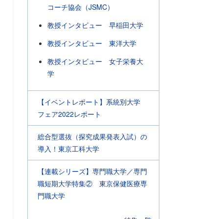
コーチ協会（JSMC）
教授インタビュー 早稲田大学
教授インタビュー 東洋大学
教授インタビュー 女子栄養大
学
【イベントレポート】系統別大学
フェア2022レポート
総合型選抜（探究成果発表入試）の
導入！東京工科大学
【連載シリーズ】専門職大学／専門
職短期大学特集② 東京保健医療専
門職大学