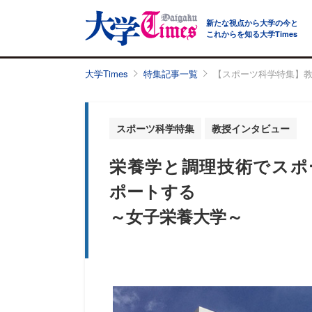
新たな視点から大学の今と
これからを知る大学Times
大学Times
特集記事一覧
【スポーツ科学特集】
スポーツ科学特集
教授インタビュー
栄養学と調理技術でスポ
ポートする
～女子栄養大学～