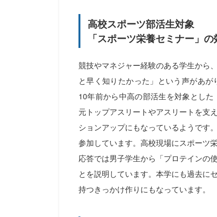
高校スポーツ部活生対象
「スポーツ栄養セミナー」の
競技やマネジャー経験のある学生から
と早く知りたかった」という声があが
10年前から中高の部活生を対象とし
元トップアスリートやアスリートを支
ションアップにもなっているようです
参加しています。高校現場にスポーツ
応答では男子学生から「プロテインの
とを説明しています。本学にも過去に
持つきっかけ作りにもなっています。