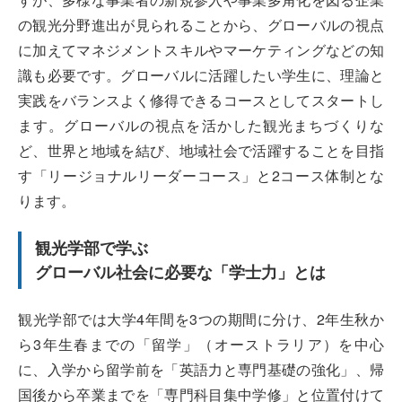
の観光分野進出が見られることから、グローバルの視点
に加えてマネジメントスキルやマーケティングなどの知
識も必要です。グローバルに活躍したい学生に、理論と
実践をバランスよく修得できるコースとしてスタートし
ます。グローバルの視点を活かした観光まちづくりな
ど、世界と地域を結び、地域社会で活躍することを目指
す「リージョナルリーダーコース」と2コース体制とな
ります。
観光学部で学ぶ
グローバル社会に必要な「学士力」とは
観光学部では大学4年間を3つの期間に分け、2年生秋か
ら3年生春までの「留学」（オーストラリア）を中心
に、入学から留学前を「英語力と専門基礎の強化」、帰
国後から卒業までを「専門科目集中学修」と位置付けて