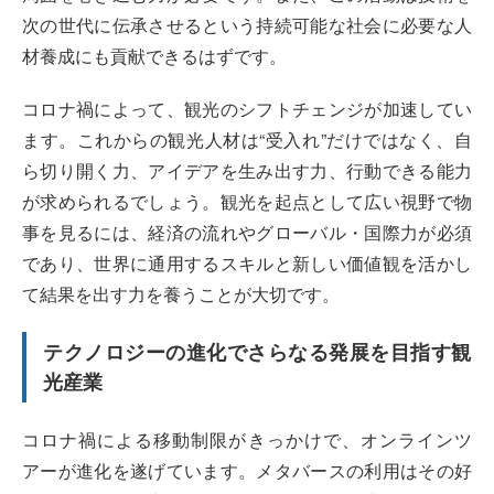
次の世代に伝承させるという持続可能な社会に必要な人
材養成にも貢献できるはずです。
コロナ禍によって、観光のシフトチェンジが加速してい
ます。これからの観光人材は“受入れ”だけではなく、自
ら切り開く力、アイデアを生み出す力、行動できる能力
が求められるでしょう。観光を起点として広い視野で物
事を見るには、経済の流れやグローバル・国際力が必須
であり、世界に通用するスキルと新しい価値観を活かし
て結果を出す力を養うことが大切です。
テクノロジーの進化でさらなる発展を目指す観
光産業
コロナ禍による移動制限がきっかけで、オンラインツ
アーが進化を遂げています。メタバースの利用はその好