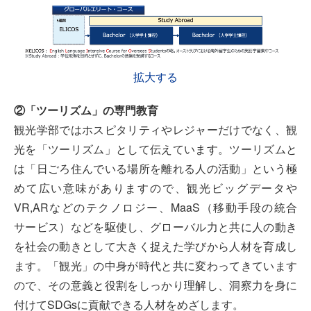
拡大する
②「ツーリズム」の専門教育
観光学部ではホスピタリティやレジャーだけでなく、観
光を「ツーリズム」として伝えています。ツーリズムと
は「日ごろ住んでいる場所を離れる人の活動」という極
めて広い意味がありますので、観光ビッグデータや
VR,ARなどのテクノロジー、MaaS（移動手段の統合
サービス）などを駆使し、グローバル力と共に人の動き
を社会の動きとして大きく捉えた学びから人材を育成し
ます。「観光」の中身が時代と共に変わってきています
ので、その意義と役割をしっかり理解し、洞察力を身に
付けてSDGsに貢献できる人材をめざします。