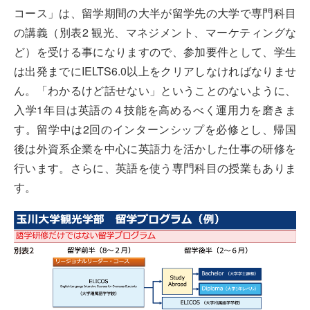
コース」は、留学期間の大半が留学先の大学で専門科目
の講義（別表2 観光、マネジメント、マーケティングな
ど）を受ける事になりますので、参加要件として、学生
は出発までにIELTS6.0以上をクリアしなければなりませ
ん。「わかるけど話せない」ということのないように、
入学1年目は英語の４技能を高めるべく運用力を磨きま
す。留学中は2回のインターンシップを必修とし、帰国
後は外資系企業を中心に英語力を活かした仕事の研修を
行います。さらに、英語を使う専門科目の授業もありま
す。