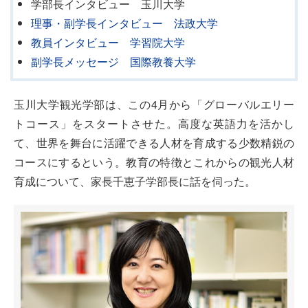
学部長インタビュー 玉川大学
理事・副学長インタビュー 法政大学
教員インタビュー 学習院大学
副学長メッセージ 国際教養大学
玉川大学観光学部は、この4月から「グローバルエリー
トコース」をスタートさせた。高度な英語力を活かし
て、世界を舞台に活躍できる人材を育成する少数精鋭の
コースにするという。教育の特徴とこれからの観光人材
育成について、家長千恵子学部長に話を伺った。