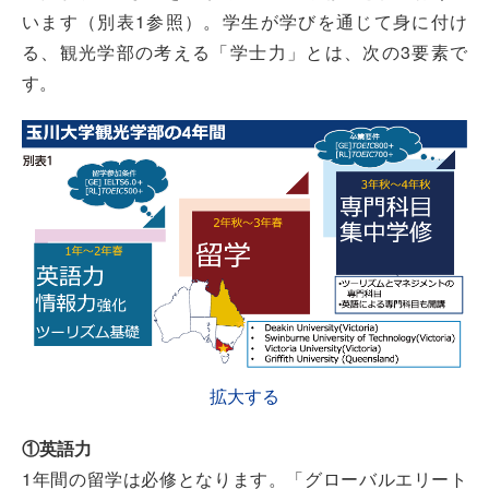
います（別表1参照）。学生が学びを通じて身に付け
る、観光学部の考える「学士力」とは、次の3要素で
す。
拡大する
①英語力
1年間の留学は必修となります。「グローバルエリート