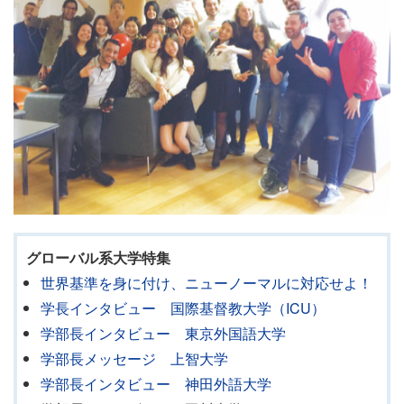
グローバル系大学特集
世界基準を身に付け、ニューノーマルに対応せよ！
学長インタビュー 国際基督教大学（ICU）
学部長インタビュー 東京外国語大学
学部長メッセージ 上智大学
学部長インタビュー 神田外語大学