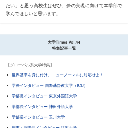
たい」と思う高校生はぜひ、夢の実現に向けて本学部で
学んでほしいと思います。
大学Times Vol.44
特集記事一覧
【グローバル系大学特集】
世界基準を身に付け、ニューノーマルに対応せよ！
学長インタビュー 国際基督教大学（ICU）
学部長インタビュー 東京外国語大学
学部長インタビュー 神田外語大学
学部長インタビュー 玉川大学
理事・副学長インタビュー 法政大学