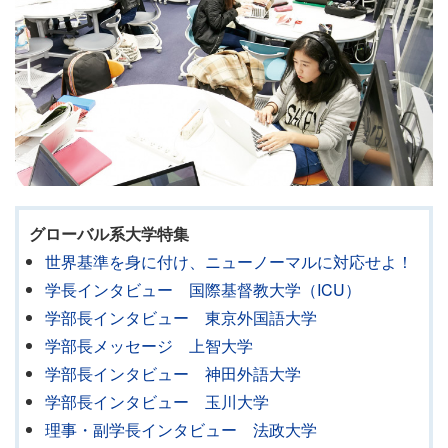
グローバル系大学特集
世界基準を身に付け、ニューノーマルに対応せよ！
学長インタビュー 国際基督教大学（ICU）
学部長インタビュー 東京外国語大学
学部長メッセージ 上智大学
学部長インタビュー 神田外語大学
学部長インタビュー 玉川大学
理事・副学長インタビュー 法政大学