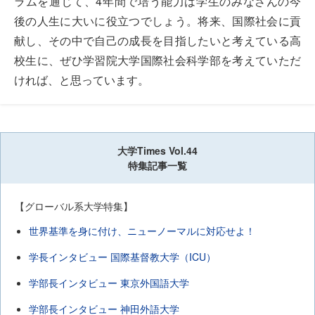
ラムを通じて、4年間で培う能力は学生のみなさんの今
後の人生に大いに役立つでしょう。将来、国際社会に貢
献し、その中で自己の成長を目指したいと考えている高
校生に、ぜひ学習院大学国際社会科学部を考えていただ
ければ、と思っています。
大学Times Vol.44
特集記事一覧
【グローバル系大学特集】
世界基準を身に付け、ニューノーマルに対応せよ！
学長インタビュー 国際基督教大学（ICU）
学部長インタビュー 東京外国語大学
学部長インタビュー 神田外語大学