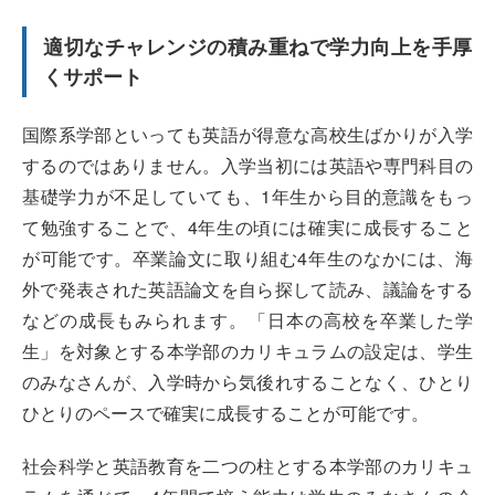
適切なチャレンジの積み重ねで学力向上を手厚
くサポート
国際系学部といっても英語が得意な高校生ばかりが入学
するのではありません。入学当初には英語や専門科目の
基礎学力が不足していても、1年生から目的意識をもっ
て勉強することで、4年生の頃には確実に成長すること
が可能です。卒業論文に取り組む4年生のなかには、海
外で発表された英語論文を自ら探して読み、議論をする
などの成長もみられます。「日本の高校を卒業した学
生」を対象とする本学部のカリキュラムの設定は、学生
のみなさんが、入学時から気後れすることなく、ひとり
ひとりのペースで確実に成長することが可能です。
社会科学と英語教育を二つの柱とする本学部のカリキュ