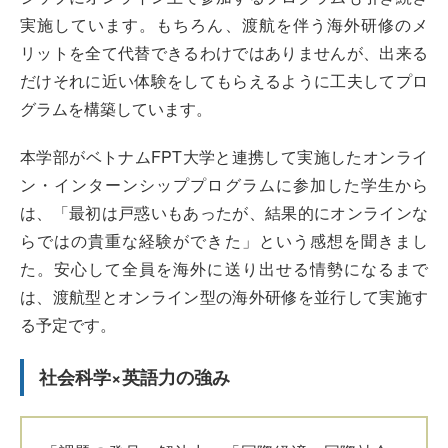
実施しています。もちろん、渡航を伴う海外研修のメ
リットを全て代替できるわけではありませんが、出来る
だけそれに近い体験をしてもらえるように工夫してプロ
グラムを構築しています。
本学部がベトナムFPT大学と連携して実施したオンライ
ン・インターンシッププログラムに参加した学生から
は、「最初は戸惑いもあったが、結果的にオンラインな
らではの貴重な経験ができた」という感想を聞きまし
た。安心して全員を海外に送り出せる情勢になるまで
は、渡航型とオンライン型の海外研修を並行して実施す
る予定です。
社会科学×英語力の強み