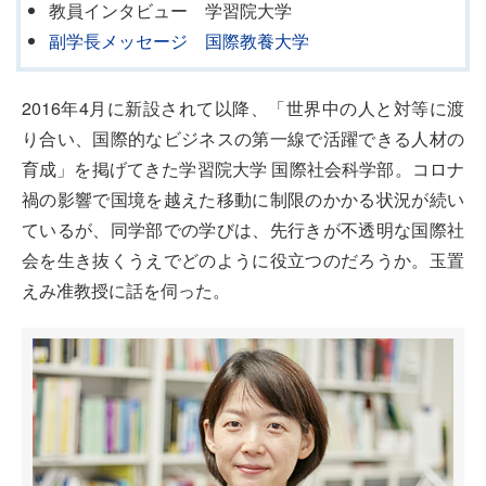
教員インタビュー 学習院大学
副学長メッセージ 国際教養大学
2016年4月に新設されて以降、「世界中の人と対等に渡
り合い、国際的なビジネスの第一線で活躍できる人材の
育成」を掲げてきた学習院大学 国際社会科学部。コロナ
禍の影響で国境を越えた移動に制限のかかる状況が続い
ているが、同学部での学びは、先行きが不透明な国際社
会を生き抜くうえでどのように役立つのだろうか。玉置
えみ准教授に話を伺った。